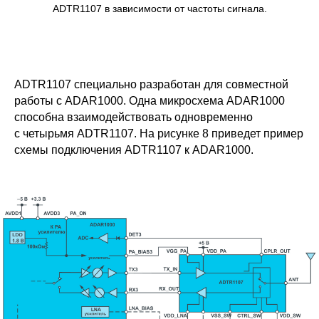
ADTR1107 в зависимости от частоты сигнала.
ADTR1107 специально разработан для совместной
работы с ADAR1000. Одна микросхема ADAR1000
способна взаимодействовать одновременно
с четырьмя ADTR1107. На рисунке 8 приведет пример
схемы подключения ADTR1107 к ADAR1000.