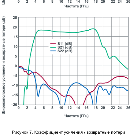
Рисунок 7. Коэффициент усиления / возвратные потери