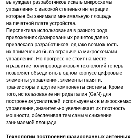
вынуждает разработчиков искать микросхемы
управления с высокой степенью интеграции,
которые бы занимали минимальную площадь
на печатной плате устройства.
Перспектива использования в разного рода
приложениях фазированных решеток давно
привлекала разработчиков, однако возможность
их применения была ограничена микросхемами
управления. Но прогресс не стоит на месте
и развитие полупроводниковых технологий теперь
позволяет объединять в одном корпусе цифровые
элементы управления, элементы памяти,
транзисторы и другие компоненты системы. Кроме
того, использование нитрида галия (GaN) для
построения усилителей, используемых в микросхемах
управления, значительно увеличивает их плотность
мощности, обеспечивая тем самым снижение
занимаемой площади.
Технологии построения фазированных антенных