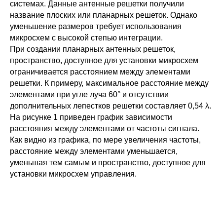
системах. Данные антенные решетки получили
название плоских или планарных решеток. Однако
уменьшение размеров требует использования
микросхем с высокой степью интеграции.
При создании планарных антенных решеток,
пространство, доступное для установки микросхем
ограничивается расстоянием между элементами
решетки. К примеру, максимальное расстояние между
элементами при угле луча 60° и отсутствии
дополнительных лепестков решетки составляет 0,54 λ.
На рисунке 1 приведен график зависимости
расстояния между элементами от частоты сигнала.
Как видно из графика, по мере увеличения частоты,
расстояние между элементами уменьшается,
уменьшая тем самым и пространство, доступное для
установки микросхем управления.