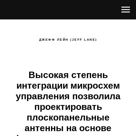
ДЖЕФФ ЛЕЙН (
JEFF
LANE
)
Высокая степень
интеграции микросхем
управления позволила
проектировать
плоскопанельные
антенны на основе