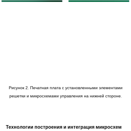
Рисунок 2. Печатная плата с установленными элементами
решетки и микросхемами управления на нижней стороне.
Технологии построения и интеграция микросхем