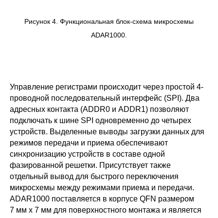
Рисунок 4. Функциональная блок-схема микросхемы
ADAR1000.
Управление регистрами происходит через простой 4-
проводной последовательный интерфейс (SPI). Два
адресных контакта (ADDR0 и ADDR1) позволяют
подключать к шине SPI одновременно до четырех
устройств. Выделенные выводы загрузки данных для
режимов передачи и приема обеспечивают
синхронизацию устройств в составе одной
фазированной решетки. Присутствует также
отдельный вывод для быстрого переключения
микросхемы между режимами приема и передачи.
ADAR1000 поставляется в корпусе QFN размером
7 мм x 7 мм для поверхностного монтажа и является