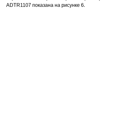
ADTR1107 показана на рисунке 6.