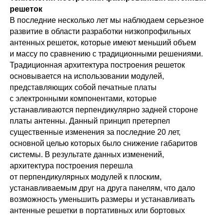
решеток
В последние несколько лет мы наблюдаем серьезное
развитие в области разработки низкопрофильных
антенных решеток, которые имеют меньший объем
и массу по сравнению с традиционными решениями.
Традиционная архитектура построения решеток
основывается на использовании модулей,
представляющих собой печатные платы
с электронными компонентами, которые
устанавливаются перпендикулярно задней стороне
платы антенны. Данный принцип претерпел
существенные изменения за последние 20 лет,
основной целью которых было снижение габаритов
системы. В результате данных изменений,
архитектура построения перешла
от перпендикулярных модулей к плоским,
устанавливаемым друг на друга панелям, что дало
возможность уменьшить размеры и устанавливать
антенные решетки в портативных или бортовых