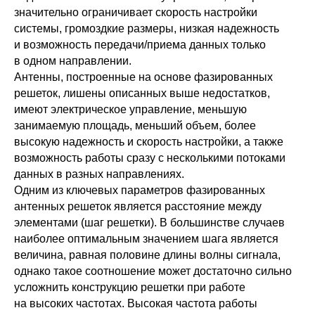
значительно ограничивает скорость настройки
системы, громоздкие размеры, низкая надежность
и возможность передачи/приема данных только
в одном направлении.
Антенны, построенные на основе фазированных
решеток, лишены описанных выше недостатков,
имеют электрическое управление, меньшую
занимаемую площадь, меньший объем, более
высокую надежность и скорость настройки, а также
возможность работы сразу с несколькими потоками
данных в разных направлениях.
Одним из ключевых параметров фазированных
антенных решеток является расстояние между
элементами (шаг решетки). В большинстве случаев
наиболее оптимальным значением шага является
величина, равная половине длины волны сигнала,
однако такое соотношение может достаточно сильно
усложнить конструкцию решетки при работе
на высоких частотах. Высокая частота работы