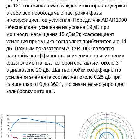
до 121 состояния луча, каждое из которых содержит
в себе все необходимые настройки фазы
и коэффициентов усиления. Передатчик ADAR1000
обеспечивает усиление на уровне 19 дБ при
мощности насыщения 15 дБмВт, коэффициент
усиления приемника составляет приблизительно 14
дБ. Важным показателем ADAR1000 является
настройка коэффициента усиления при изменении
фазы элемента, шаг которой составляет около 3 °
в диапазоне 20 дБ. Шаг настройки коэффициента
усиления элемента составляет около 0,25 дБ при
сдвиге фаз от 0 до 360 °, что значительно упрощает
калибровку антенны.