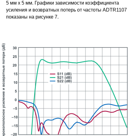
5 мм x 5 мм. Графики зависимости коэффициента
усиления и возвратных потерь от частоты ADTR1107
показаны на рисунке 7.