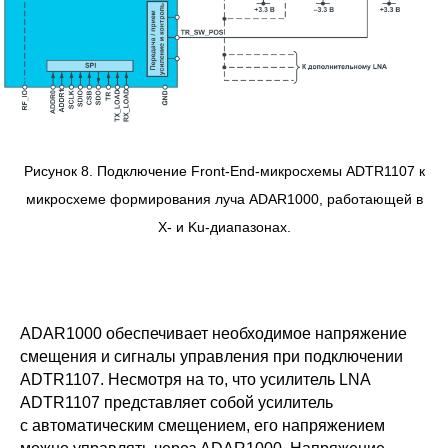
Рисунок 8. Подключение Front-End-микросхемы ADTR1107 к
микросхеме формирования луча ADAR1000, работающей в
X- и Ku-диапазонах.
ADAR1000 обеспечивает необходимое напряжение
смещения и сигналы управления при подключении
ADTR1107. Несмотря на то, что усилитель LNA
ADTR1107 представляет собой усилитель
с автоматическим смещением, его напряжением