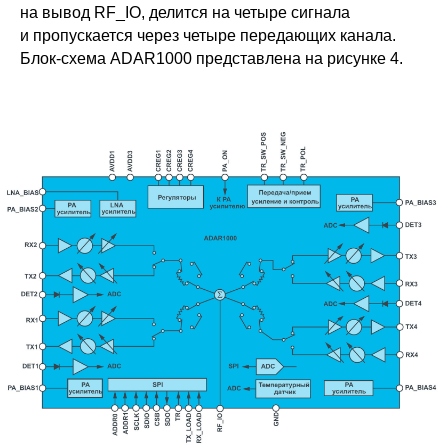
на вывод RF_IO, делится на четыре сигнала
и пропускается через четыре передающих канала.
Блок-схема ADAR1000 представлена на рисунке 4.