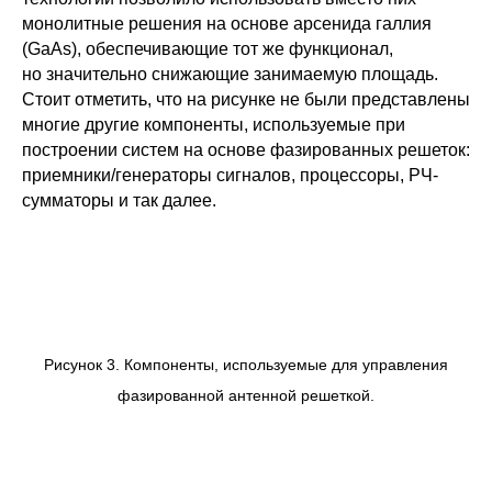
монолитные решения на основе арсенида галлия
(GaAs), обеспечивающие тот же функционал,
но значительно снижающие занимаемую площадь.
Стоит отметить, что на рисунке не были представлены
многие другие компоненты, используемые при
построении систем на основе фазированных решеток:
приемники/генераторы сигналов, процессоры, РЧ-
сумматоры и так далее.
Рисунок 3. Компоненты, используемые для управления
фазированной антенной решеткой.