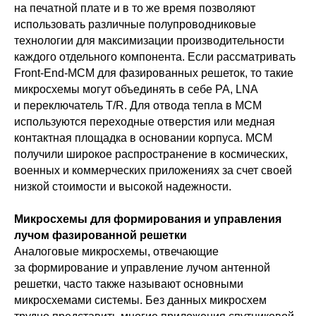
на печатной плате и в то же время позволяют
использовать различные полупроводниковые
технологии для максимизации производительности
каждого отдельного компонента. Если рассматривать
Front-End-MCM для фазированных решеток, то такие
микросхемы могут объединять в себе PA, LNA
и переключатель T/R. Для отвода тепла в MCM
используются переходные отверстия или медная
контактная площадка в основании корпуса. MCM
получили широкое распространение в космических,
военных и коммерческих приложениях за счет своей
низкой стоимости и высокой надежности.
Микросхемы для формирования и управления
лучом фазированной решетки
Аналоговые микросхемы, отвечающие
за формирование и управление лучом антенной
решетки, часто также называют основными
микросхемами системы. Без данных микросхем