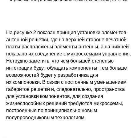
На рисунке 2 показан принцип установки элементов
антенной решетки, где на верхней стороне печатной
платы расположены элементы антенны, а на нижней
показано их соединение с микросхемами управления.
Нетрудно заметить, что чем большей степенью
интеграции будут обладать компоненты, тем больше
возможностей будет у разработчика для
их компоновки. В связи с постоянным уменьшением
габаритов решетки и, следовательно, пространства
для установки компонентов, для создания
жизнеспособных решений требуются микросхемы,
построенные по принципиально новым
полупроводниковым технологиям.