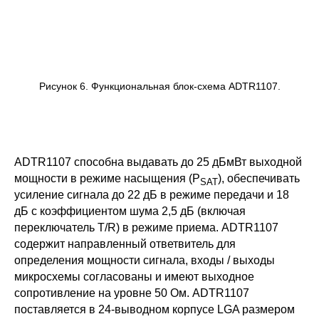
Рисунок 6. Функциональная блок-схема ADTR1107.
ADTR1107 способна выдавать до 25 дБмВт выходной
мощности в режиме насыщения (P
), обеспечивать
SAT
усиление сигнала до 22 дБ в режиме передачи и 18
дБ с коэффициентом шума 2,5 дБ (включая
переключатель T/R) в режиме приема. ADTR1107
содержит направленный ответвитель для
определения мощности сигнала, входы / выходы
микросхемы согласованы и имеют выходное
сопротивление на уровне 50 Ом. ADTR1107
поставляется в 24-выводном корпусе LGA размером