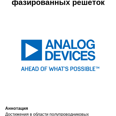
фазированных решеток
Аннотация
Достижения в области полупроводниковых